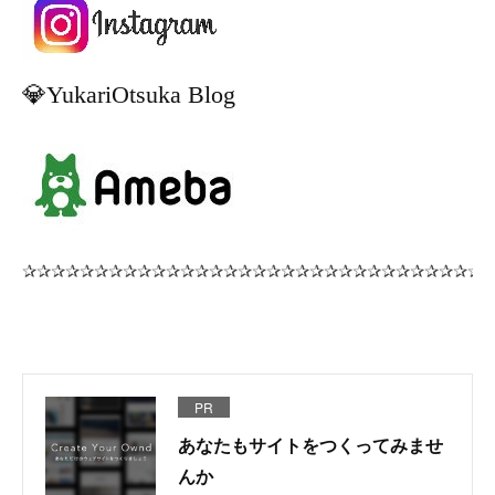
PR
あなたもサイトをつくってみませ
んか